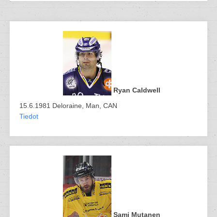
Ryan Caldwell
15.6.1981 Deloraine, Man, CAN
Tiedot
Sami Mutanen