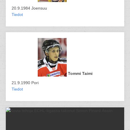
20.9.1984 Joensuu
Tiedot
Tommi Taimi
21.9.1990 Pori
Tiedot