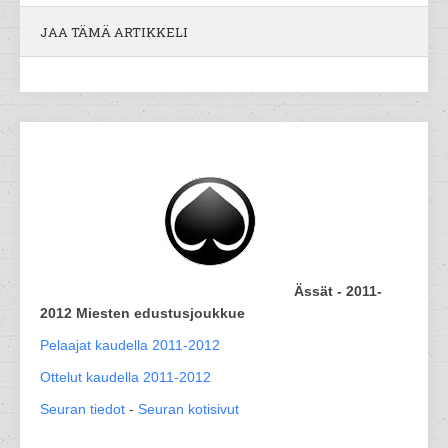
JAA TÄMÄ ARTIKKELI
Ässät - 2011-
2012 Miesten edustusjoukkue
Pelaajat kaudella 2011-2012
Ottelut kaudella 2011-2012
Seuran tiedot
-
Seuran kotisivut