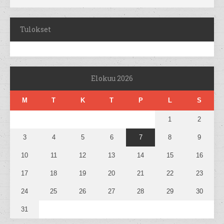
Tulokset
Elokuu 2026
M
T
K
T
P
L
S
1
2
3
4
5
6
7
8
9
10
11
12
13
14
15
16
17
18
19
20
21
22
23
24
25
26
27
28
29
30
31