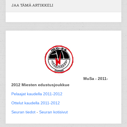
JAA TÄMÄ ARTIKKELI
MuSa - 2011-
2012 Miesten edustusjoukkue
Pelaajat kaudella 2011-2012
Ottelut kaudella 2011-2012
Seuran tiedot
-
Seuran kotisivut