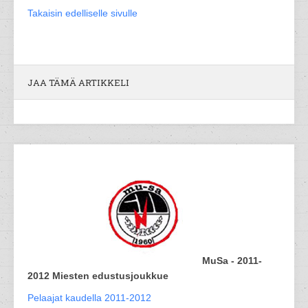
Takaisin edelliselle sivulle
JAA TÄMÄ ARTIKKELI
MuSa - 2011-
2012 Miesten edustusjoukkue
Pelaajat kaudella 2011-2012