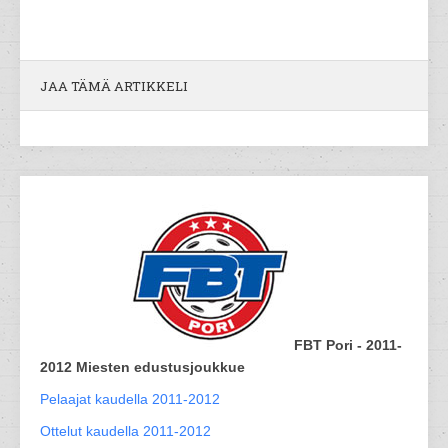
JAA TÄMÄ ARTIKKELI
FBT Pori - 2011-
2012 Miesten edustusjoukkue
Pelaajat kaudella 2011-2012
Ottelut kaudella 2011-2012