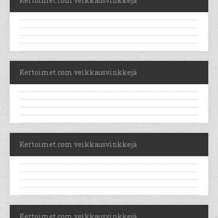
Kertoimet.com veikkausvinkkejä
Kertoimet.com veikkausvinkkejä
Kertoimet.com veikkausvinkkejä
Kertoimet.com veikkausvinkkejä