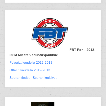
FBT Pori - 2012-
2013 Miesten edustusjoukkue
Pelaajat kaudella 2012-2013
Ottelut kaudella 2012-2013
Seuran tiedot
-
Seuran kotisivut