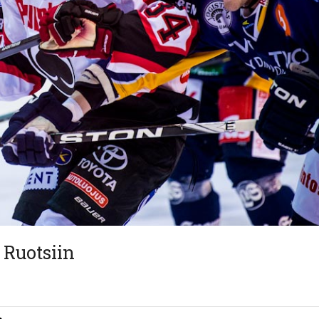
 Ruotsiin