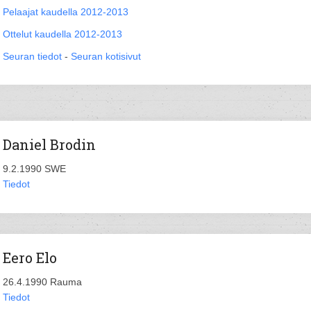
Pelaajat kaudella 2012-2013
Ottelut kaudella 2012-2013
Seuran tiedot
-
Seuran kotisivut
Daniel Brodin
9.2.1990 SWE
Tiedot
Eero Elo
26.4.1990 Rauma
Tiedot