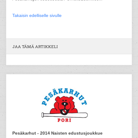
Takaisin edelliselle sivulle
JAA TÄMÄ ARTIKKELI
Pesäkarhut - 2014 Naisten edustusjoukkue