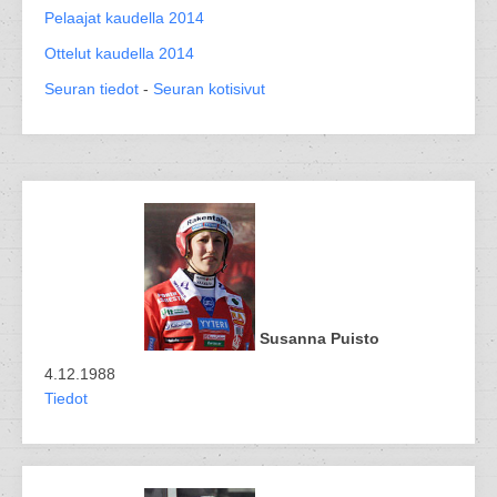
Pelaajat kaudella 2014
Ottelut kaudella 2014
Seuran tiedot
-
Seuran kotisivut
Susanna Puisto
4.12.1988
Tiedot