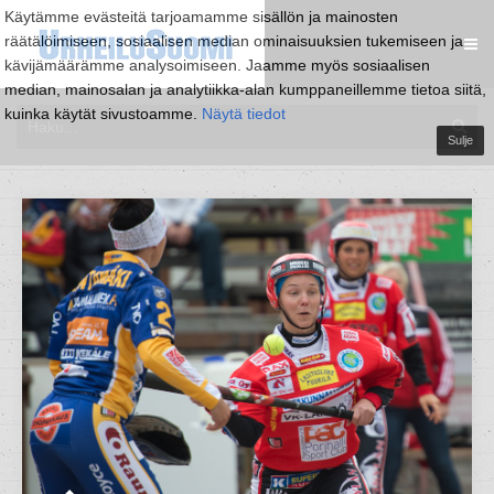
Käytämme evästeitä tarjoamamme sisällön ja mainosten
räätälöimiseen, sosiaalisen median ominaisuuksien tukemiseen ja
kävijämäärämme analysoimiseen. Jaamme myös sosiaalisen
median, mainosalan ja analytiikka-alan kumppaneillemme tietoa siitä,
kuinka käytät sivustoamme.
Näytä tiedot
Sulje