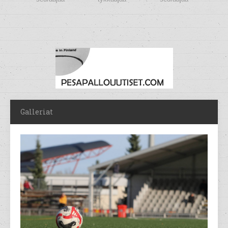
Galleriat