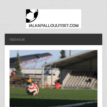
Galleriat