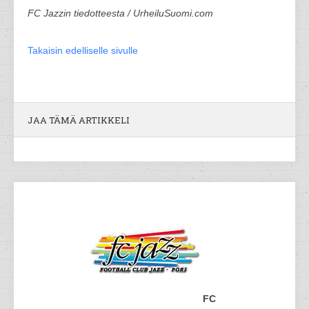
FC Jazzin tiedotteesta / UrheiluSuomi.com
Takaisin edelliselle sivulle
JAA TÄMÄ ARTIKKELI
FC