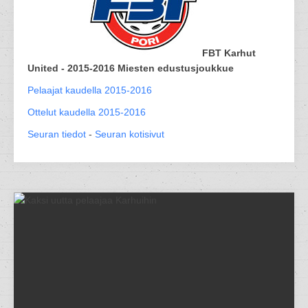
FBT Karhut
United - 2015-2016 Miesten edustusjoukkue
Pelaajat kaudella 2015-2016
Ottelut kaudella 2015-2016
Seuran tiedot
-
Seuran kotisivut