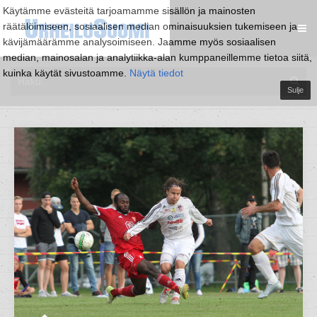
Käytämme evästeitä tarjoamamme sisällön ja mainosten
räätälöimiseen, sosiaalisen median ominaisuuksien tukemiseen ja
kävijämäärämme analysoimiseen. Jaamme myös sosiaalisen
median, mainosalan ja analytiikka-alan kumppaneillemme tietoa siitä,
kuinka käytät sivustoamme.
Näytä tiedot
Sulje