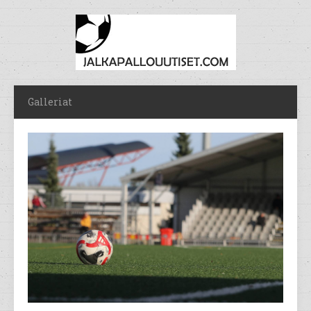
Galleriat