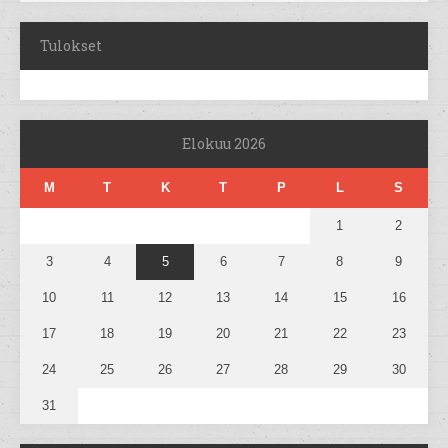
Tulokset
Elokuu 2026
M
T
K
T
P
L
S
1
2
3
4
5
6
7
8
9
10
11
12
13
14
15
16
17
18
19
20
21
22
23
24
25
26
27
28
29
30
31