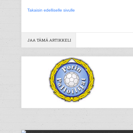
Takaisin edelliselle sivulle
JAA TÄMÄ ARTIKKELI