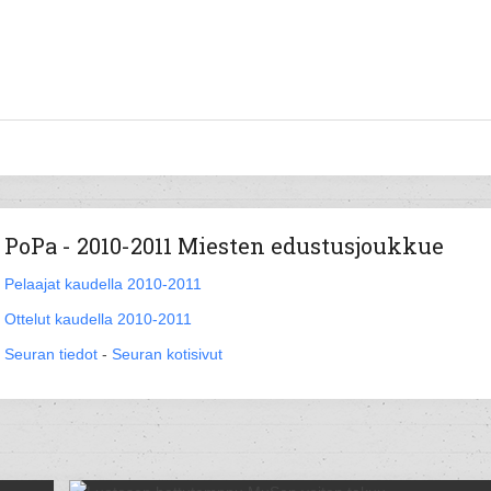
PoPa - 2010-2011 Miesten edustusjoukkue
Pelaajat kaudella 2010-2011
Ottelut kaudella 2010-2011
Seuran tiedot
-
Seuran kotisivut