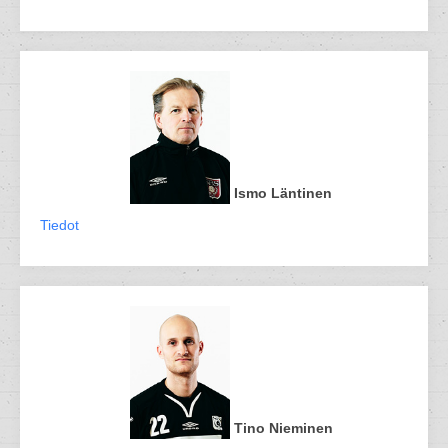
Ismo Läntinen
Tiedot
Tino Nieminen