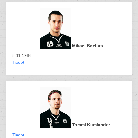
Mikael Boelius
8.11.1986
Tiedot
Tommi Kumlander
Tiedot