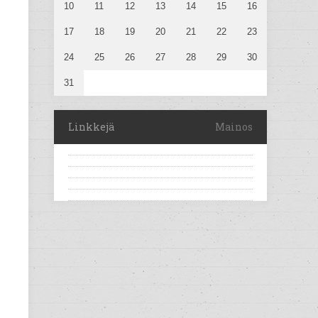
10
11
12
13
14
15
16
17
18
19
20
21
22
23
24
25
26
27
28
29
30
31
Linkkejä
Mainos