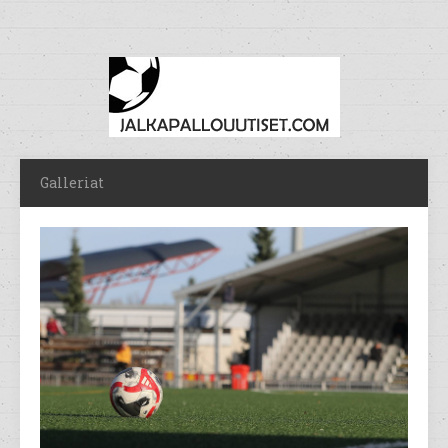
Galleriat