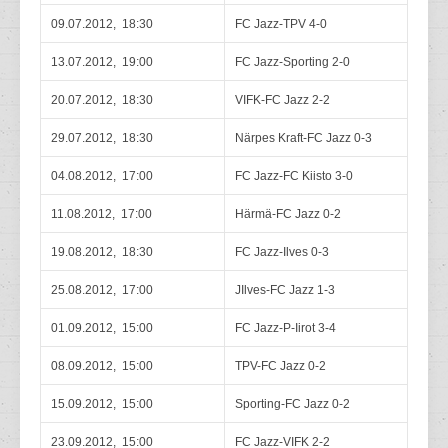
09.07.2012, 18:30
FC Jazz-TPV 4-0
13.07.2012, 19:00
FC Jazz-Sporting 2-0
20.07.2012, 18:30
VIFK-FC Jazz 2-2
29.07.2012, 18:30
Närpes Kraft-FC Jazz 0-3
04.08.2012, 17:00
FC Jazz-FC Kiisto 3-0
11.08.2012, 17:00
Härmä-FC Jazz 0-2
19.08.2012, 18:30
FC Jazz-Ilves 0-3
25.08.2012, 17:00
JIlves-FC Jazz 1-3
01.09.2012, 15:00
FC Jazz-P-Iirot 3-4
08.09.2012, 15:00
TPV-FC Jazz 0-2
15.09.2012, 15:00
Sporting-FC Jazz 0-2
23.09.2012, 15:00
FC Jazz-VIFK 2-2