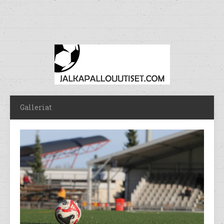
Galleriat