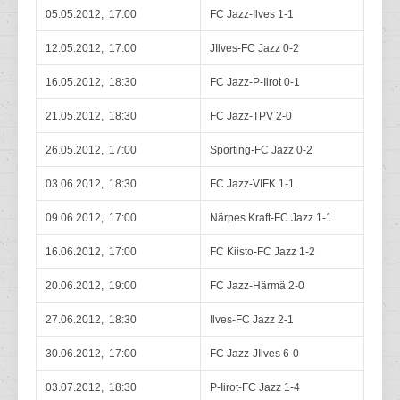
05.05.2012, 17:00
FC Jazz-Ilves 1-1
12.05.2012, 17:00
JIlves-FC Jazz 0-2
16.05.2012, 18:30
FC Jazz-P-Iirot 0-1
21.05.2012, 18:30
FC Jazz-TPV 2-0
26.05.2012, 17:00
Sporting-FC Jazz 0-2
03.06.2012, 18:30
FC Jazz-VIFK 1-1
09.06.2012, 17:00
Närpes Kraft-FC Jazz 1-1
16.06.2012, 17:00
FC Kiisto-FC Jazz 1-2
20.06.2012, 19:00
FC Jazz-Härmä 2-0
27.06.2012, 18:30
Ilves-FC Jazz 2-1
30.06.2012, 17:00
FC Jazz-JIlves 6-0
03.07.2012, 18:30
P-Iirot-FC Jazz 1-4