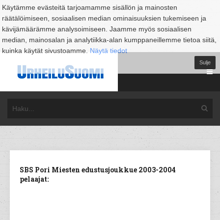
Käytämme evästeitä tarjoamamme sisällön ja mainosten
räätälöimiseen, sosiaalisen median ominaisuuksien tukemiseen ja
kävijämäärämme analysoimiseen. Jaamme myös sosiaalisen
median, mainosalan ja analytiikka-alan kumppaneillemme tietoa siitä,
kuinka käytät sivustoamme.
Näytä tiedot
Sulje
SBS Pori Miesten edustusjoukkue 2003-2004
pelaajat: