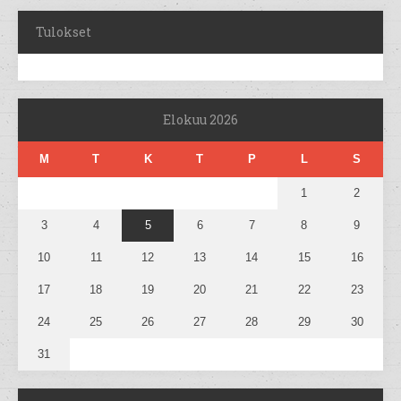
Tulokset
Elokuu 2026
M
T
K
T
P
L
S
1
2
3
4
5
6
7
8
9
10
11
12
13
14
15
16
17
18
19
20
21
22
23
24
25
26
27
28
29
30
31