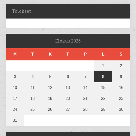
Tulokset
Elokuu 2026
M
T
K
T
P
L
S
1
2
3
4
5
6
7
8
9
10
11
12
13
14
15
16
17
18
19
20
21
22
23
24
25
26
27
28
29
30
31