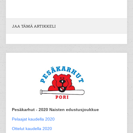
JAA TÄMÄ ARTIKKELI
Pesäkarhut - 2020 Naisten edustusjoukkue
Pelaajat kaudella 2020
Ottelut kaudella 2020