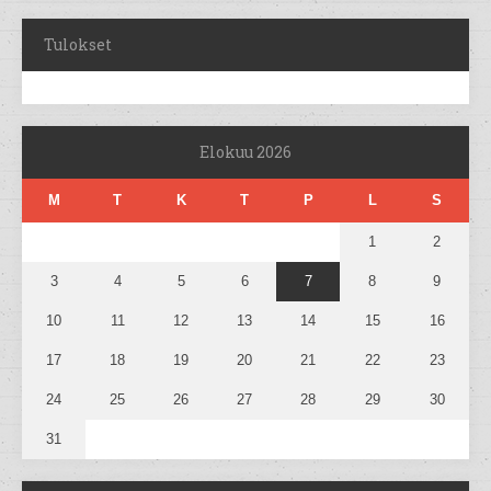
Tulokset
Elokuu 2026
M
T
K
T
P
L
S
1
2
3
4
5
6
7
8
9
10
11
12
13
14
15
16
17
18
19
20
21
22
23
24
25
26
27
28
29
30
31