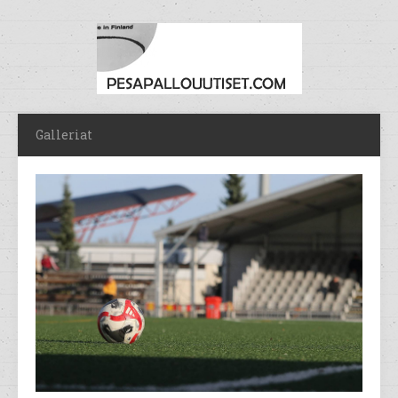
Galleriat