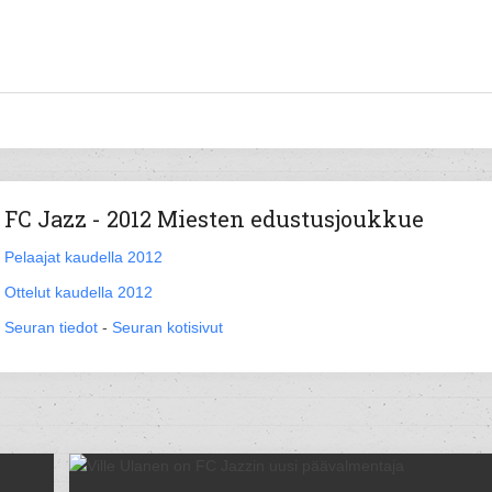
FC Jazz - 2012 Miesten edustusjoukkue
Pelaajat kaudella 2012
Ottelut kaudella 2012
Seuran tiedot
-
Seuran kotisivut