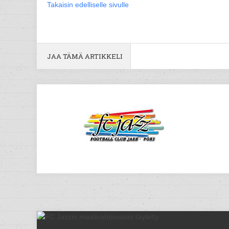
Takaisin edelliselle sivulle
JAA TÄMÄ ARTIKKELI