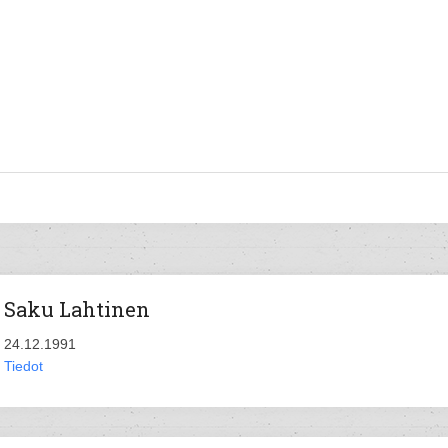
Saku Lahtinen
24.12.1991
Tiedot