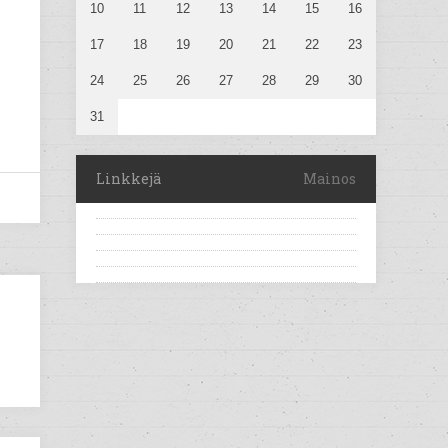
10
11
12
13
14
15
16
17
18
19
20
21
22
23
24
25
26
27
28
29
30
31
Linkkejä
Mainos