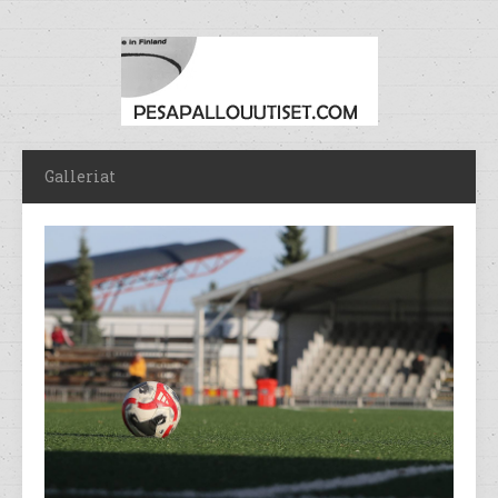
Galleriat