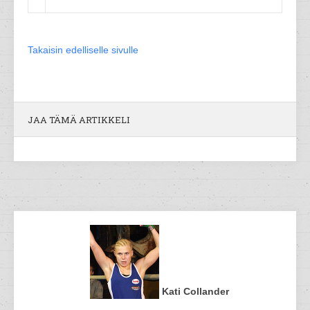
Takaisin edelliselle sivulle
JAA TÄMÄ ARTIKKELI
Kati Collander