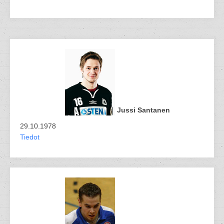
Jussi Santanen
29.10.1978
Tiedot