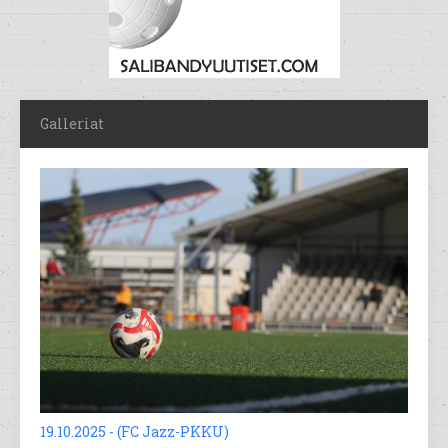
Galleriat
19.10.2025 - (FC Jazz-PKKU)