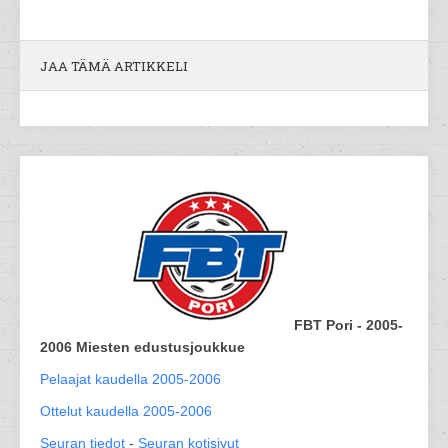
JAA TÄMÄ ARTIKKELI
FBT Pori - 2005-
2006 Miesten edustusjoukkue
Pelaajat kaudella 2005-2006
Ottelut kaudella 2005-2006
Seuran tiedot
-
Seuran kotisivut