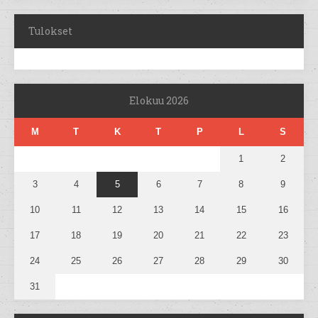
Tulokset
Elokuu 2026
M
T
K
T
P
L
S
1
2
3
4
5
6
7
8
9
10
11
12
13
14
15
16
17
18
19
20
21
22
23
24
25
26
27
28
29
30
31