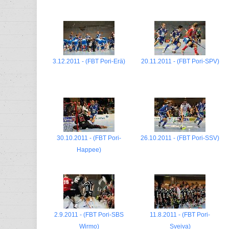
3.12.2011 - (FBT Pori-Erä)
20.11.2011 - (FBT Pori-SPV)
30.10.2011 - (FBT Pori-
26.10.2011 - (FBT Pori-SSV)
Happee)
2.9.2011 - (FBT Pori-SBS
11.8.2011 - (FBT Pori-
Wirmo)
Sveiva)