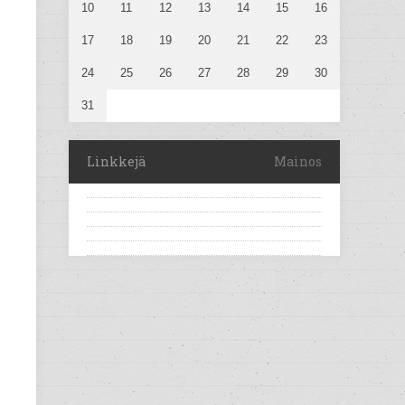
10
11
12
13
14
15
16
17
18
19
20
21
22
23
24
25
26
27
28
29
30
31
Linkkejä
Mainos