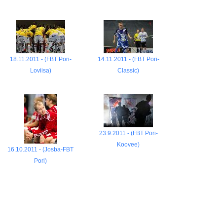
18.11.2011 - (FBT Pori-
14.11.2011 - (FBT Pori-
Loviisa)
Classic)
23.9.2011 - (FBT Pori-
Koovee)
16.10.2011 - (Josba-FBT
Pori)