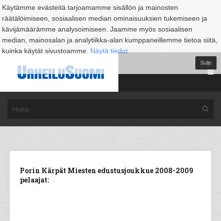
Käytämme evästeitä tarjoamamme sisällön ja mainosten
räätälöimiseen, sosiaalisen median ominaisuuksien tukemiseen ja
kävijämäärämme analysoimiseen. Jaamme myös sosiaalisen
median, mainosalan ja analytiikka-alan kumppaneillemme tietoa siitä,
kuinka käytät sivustoamme.
Näytä tiedot
Sulje
Porin Kärpät Miesten edustusjoukkue 2008-2009
pelaajat: