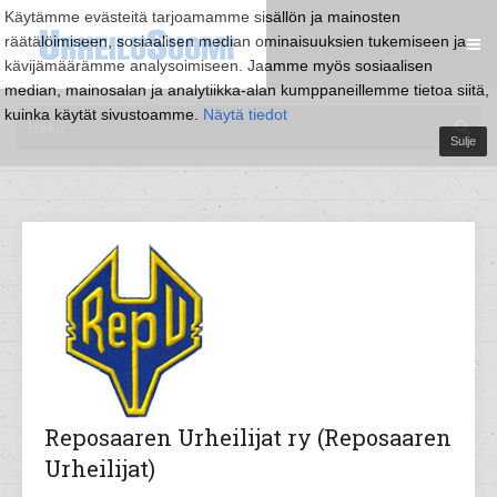
Käytämme evästeitä tarjoamamme sisällön ja mainosten
räätälöimiseen, sosiaalisen median ominaisuuksien tukemiseen ja
kävijämäärämme analysoimiseen. Jaamme myös sosiaalisen
median, mainosalan ja analytiikka-alan kumppaneillemme tietoa siitä,
kuinka käytät sivustoamme.
Näytä tiedot
Sulje
Reposaaren Urheilijat ry (Reposaaren
Urheilijat)