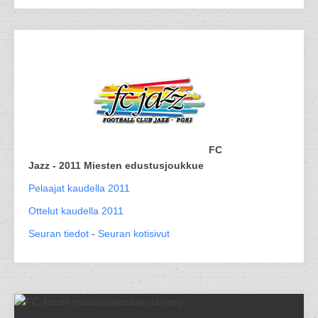
FC
Jazz - 2011 Miesten edustusjoukkue
Pelaajat kaudella 2011
Ottelut kaudella 2011
Seuran tiedot
-
Seuran kotisivut