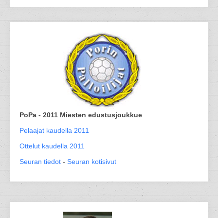
PoPa - 2011 Miesten edustusjoukkue
Pelaajat kaudella 2011
Ottelut kaudella 2011
Seuran tiedot
-
Seuran kotisivut