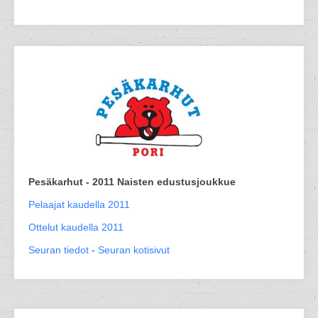
Pesäkarhut - 2011 Naisten edustusjoukkue
Pelaajat kaudella 2011
Ottelut kaudella 2011
Seuran tiedot
-
Seuran kotisivut