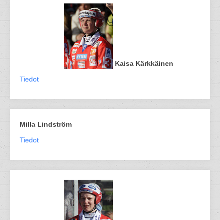
Kaisa Kärkkäinen
Tiedot
Milla Lindström
Tiedot