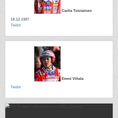
Carita Toiviainen
18.12.1987
Tiedot
Emmi Viitala
Tiedot