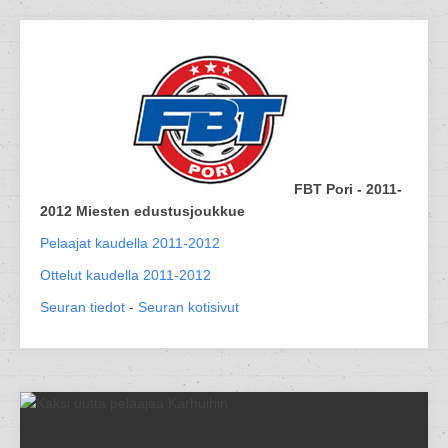
FBT Pori - 2011-
2012 Miesten edustusjoukkue
Pelaajat kaudella 2011-2012
Ottelut kaudella 2011-2012
Seuran tiedot
-
Seuran kotisivut