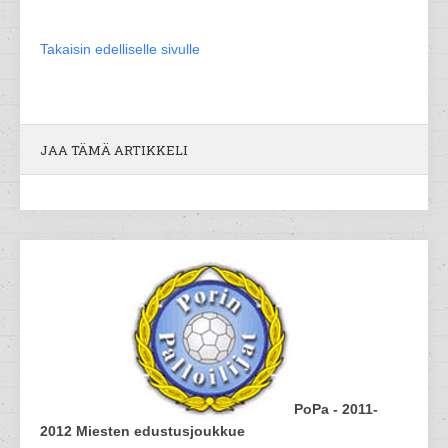
Takaisin edelliselle sivulle
JAA TÄMÄ ARTIKKELI
PoPa - 2011-
2012 Miesten edustusjoukkue