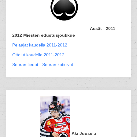
Ässät - 2011-
2012 Miesten edustusjoukkue
Pelaajat kaudella 2011-2012
Ottelut kaudella 2011-2012
Seuran tiedot
-
Seuran kotisivut
Aki Juusela