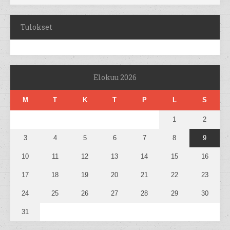
Tulokset
Elokuu 2026
M
T
K
T
P
L
S
1
2
3
4
5
6
7
8
9
10
11
12
13
14
15
16
17
18
19
20
21
22
23
24
25
26
27
28
29
30
31