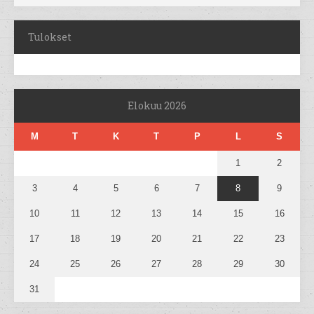
Tulokset
Elokuu 2026
M
T
K
T
P
L
S
1
2
3
4
5
6
7
8
9
10
11
12
13
14
15
16
17
18
19
20
21
22
23
24
25
26
27
28
29
30
31