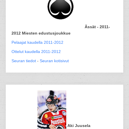
Ässät - 2011-
2012 Miesten edustusjoukkue
Pelaajat kaudella 2011-2012
Ottelut kaudella 2011-2012
Seuran tiedot
-
Seuran kotisivut
Aki Juusela