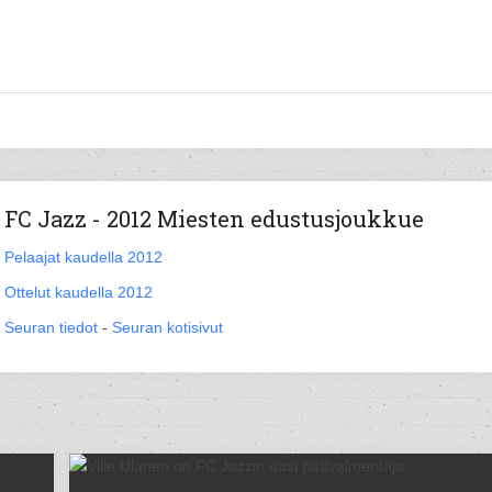
FC Jazz - 2012 Miesten edustusjoukkue
Pelaajat kaudella 2012
Ottelut kaudella 2012
Seuran tiedot
-
Seuran kotisivut