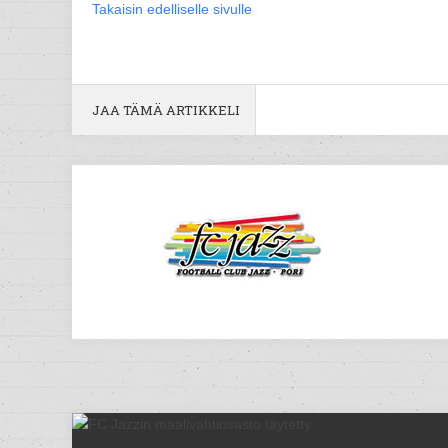
Takaisin edelliselle sivulle
JAA TÄMÄ ARTIKKELI