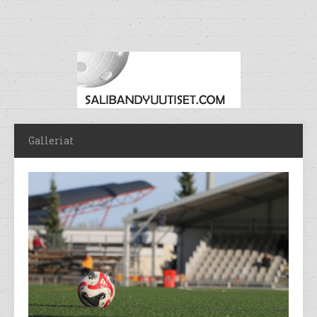
Galleriat