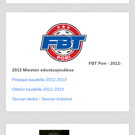
FBT Pori - 2012-
2013 Miesten edustusjoukkue
Pelaajat kaudella 2012-2013
Ottelut kaudella 2012-2013
Seuran tiedot
-
Seuran kotisivut