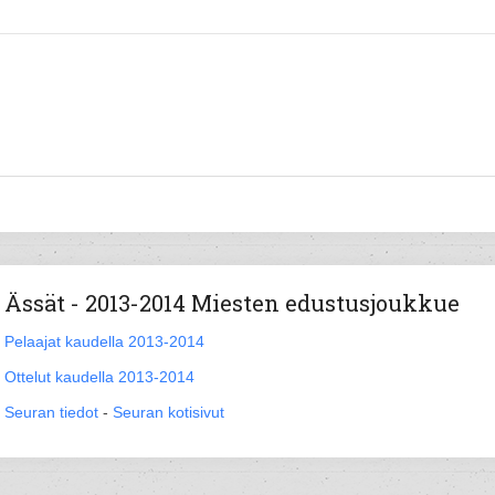
Ässät - 2013-2014 Miesten edustusjoukkue
Pelaajat kaudella 2013-2014
Ottelut kaudella 2013-2014
Seuran tiedot
-
Seuran kotisivut