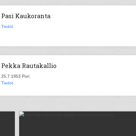
Pasi Kaukoranta
Tiedot
Pekka Rautakallio
25.7.1953 Pori
Tiedot