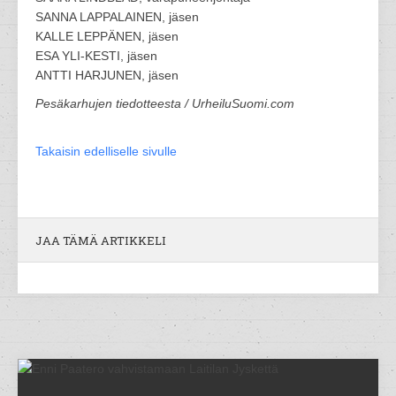
SANNA LAPPALAINEN, jäsen
KALLE LEPPÄNEN, jäsen
ESA YLI-KESTI, jäsen
ANTTI HARJUNEN, jäsen
Pesäkarhujen tiedotteesta / UrheiluSuomi.com
Takaisin edelliselle sivulle
JAA TÄMÄ ARTIKKELI