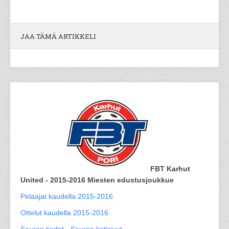
JAA TÄMÄ ARTIKKELI
FBT Karhut
United - 2015-2016 Miesten edustusjoukkue
Pelaajat kaudella 2015-2016
Ottelut kaudella 2015-2016