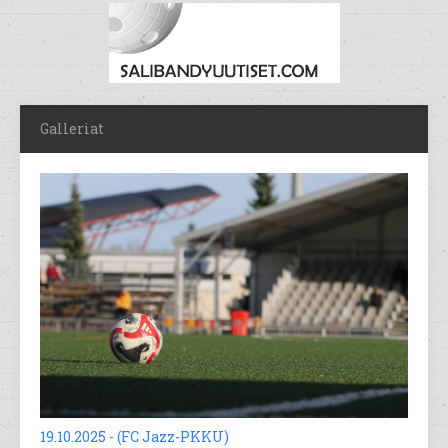
Galleriat
19.10.2025 - (FC Jazz-PKKU)