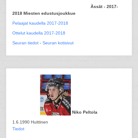
Ässät - 2017-
2018 Miesten edustusjoukkue
Pelaajat kaudella 2017-2018
Ottelut kaudella 2017-2018
Seuran tiedot
-
Seuran kotisivut
Niko Peltola
1.6.1990 Huittinen
Tiedot