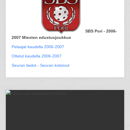
SBS Pori - 2006-
2007 Miesten edustusjoukkue
Pelaajat kaudella 2006-2007
Ottelut kaudella 2006-2007
Seuran tiedot
-
Seuran kotisivut