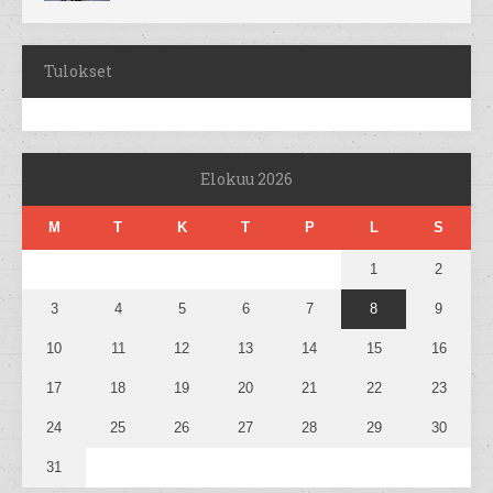
Tulokset
Elokuu 2026
M
T
K
T
P
L
S
1
2
3
4
5
6
7
8
9
10
11
12
13
14
15
16
17
18
19
20
21
22
23
24
25
26
27
28
29
30
31