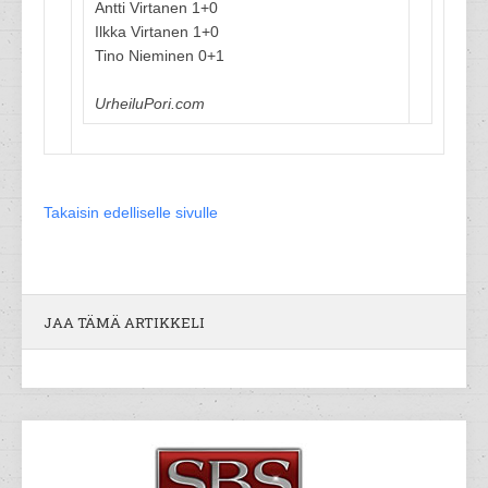
Antti Virtanen 1+0
Ilkka Virtanen 1+0
Tino Nieminen 0+1
UrheiluPori.com
Takaisin edelliselle sivulle
JAA TÄMÄ ARTIKKELI