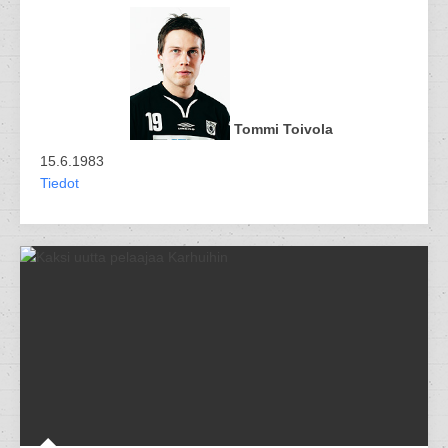
Tommi Toivola
15.6.1983
Tiedot