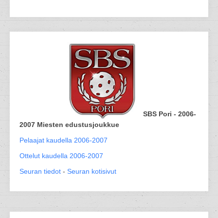
SBS Pori - 2006-
2007 Miesten edustusjoukkue
Pelaajat kaudella 2006-2007
Ottelut kaudella 2006-2007
Seuran tiedot
-
Seuran kotisivut