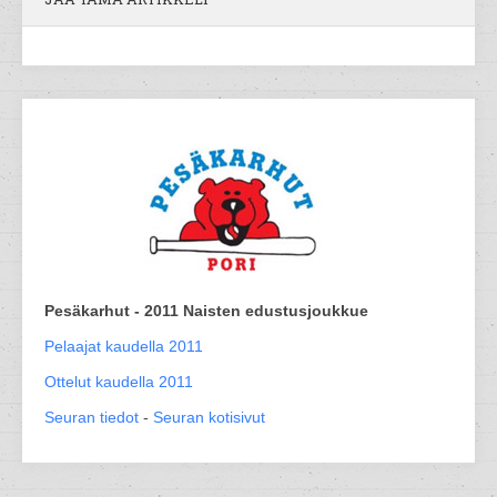
Pesäkarhut - 2011 Naisten edustusjoukkue
Pelaajat kaudella 2011
Ottelut kaudella 2011
Seuran tiedot
-
Seuran kotisivut