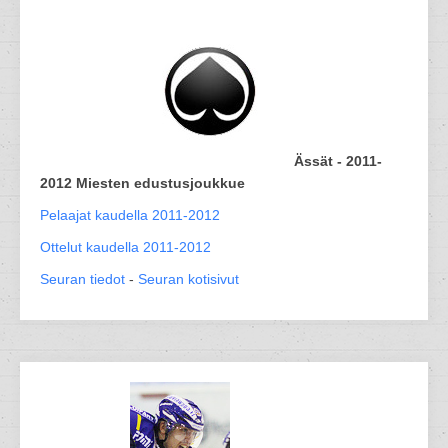
Ässät - 2011-
2012 Miesten edustusjoukkue
Pelaajat kaudella 2011-2012
Ottelut kaudella 2011-2012
Seuran tiedot
-
Seuran kotisivut