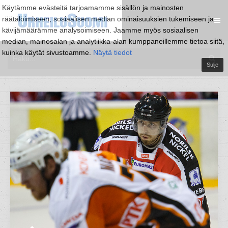
Käytämme evästeitä tarjoamamme sisällön ja mainosten
räätälöimiseen, sosiaalisen median ominaisuuksien tukemiseen ja
kävijämäärämme analysoimiseen. Jaamme myös sosiaalisen
median, mainosalan ja analytiikka-alan kumppaneillemme tietoa siitä,
kuinka käytät sivustoamme.
Näytä tiedot
Sulje