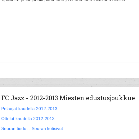
FC Jazz - 2012-2013 Miesten edustusjoukkue
Pelaajat kaudella 2012-2013
Ottelut kaudella 2012-2013
Seuran tiedot
-
Seuran kotisivut